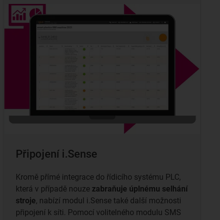
Připojení i.Sense
Kromě přímé integrace do řídicího systému PLC,
která v případě nouze
zabraňuje úplnému selhání
stroje
, nabízí modul i.Sense také další možnosti
připojení k síti. Pomocí volitelného modulu SMS