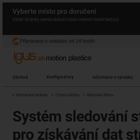
Vyberte místo pro doručení
Výběr stránky země/oblasti může ovlivnit různé faktory
Připraveno k odeslání od 24 hodin
Obchod
Konfigurátory
Informace o výrobku
Domovská stránka
Chytrá údržba
Sledování Stavu
Systém sledování st
pro získávání dat st