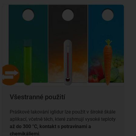
Všestranné použití
Práškové lakování iglidur lze použít v široké škále
aplikací, včetně těch, které zahrnují vysoké teploty
až do 300 °C, kontakt s potravinami a
chemikáliemi
.