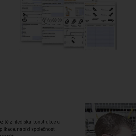
žité z hlediska konstrukce a
plikace, nabízí společnost