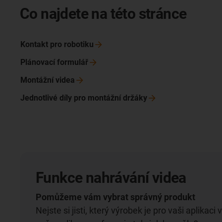
Co najdete na této stránce
Kontakt pro
robotiku
Plánovací
formulář
Montážní
videa
Jednotlivé díly pro montážní
držáky
Funkce nahrávání videa
Pomůžeme vám vybrat správný produkt
Nejste si jisti, který výrobek je pro vaši aplikac