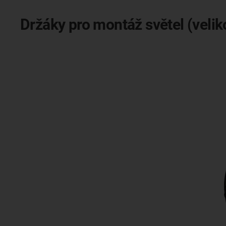
Držáky pro montáž světel (velik