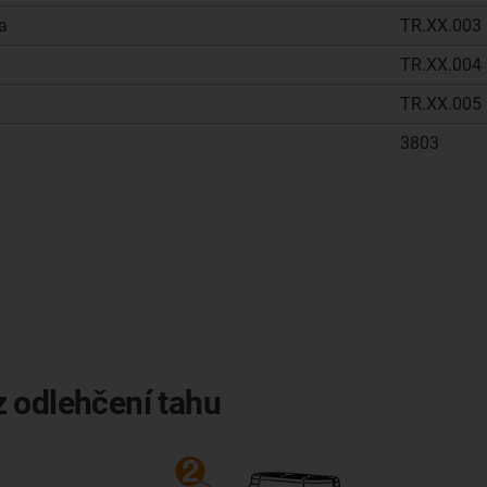
a
TR.XX.003
TR.XX.004
TR.XX.005
3803
 odlehčení tahu