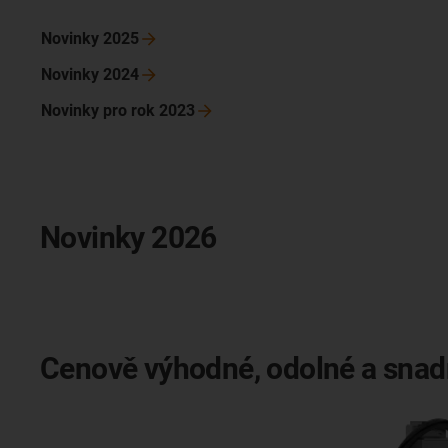
Novinky
2025
Novinky
2024
Novinky pro rok
2023
Novinky 2026
Cenově výhodné, odolné a snadn