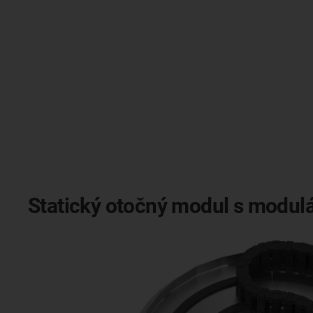
Statický otočný modul s modulár