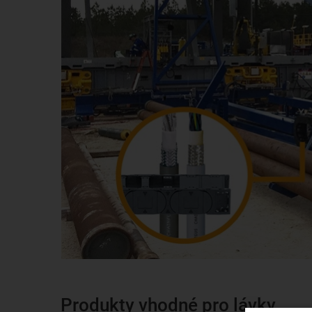
Produkty vhodné pro lávky