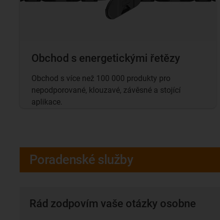
Obchod s energetickými řetězy
Obchod s více než 100 000 produkty pro
nepodporované, klouzavé, závěsné a stojící
aplikace.
Poradenské služby
Rád zodpovím vaše otázky osobne