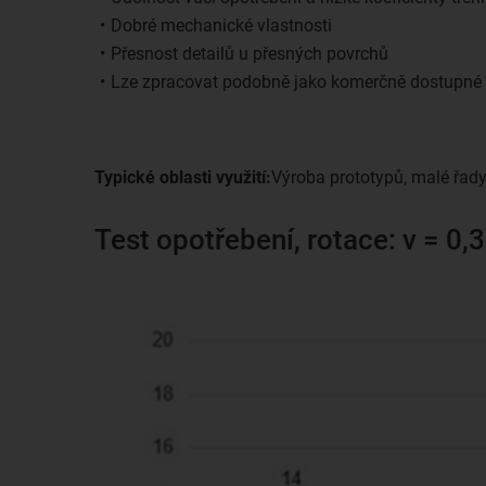
Dobré mechanické vlastnosti
Přesnost detailů u přesných povrchů
Lze zpracovat podobně jako komerčně dostupné 
Typické oblasti využití:
Výroba prototypů, malé řady, 
Test opotřebení, rotace: v = 0,3