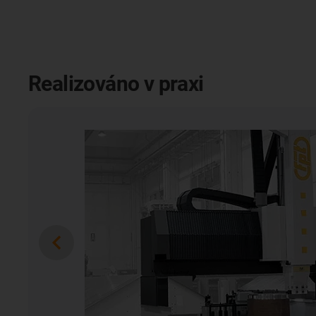
Realizováno v praxi