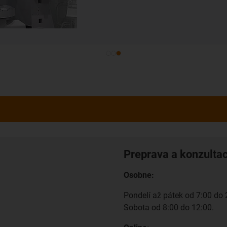
Preprava a konzulta
Osobne:
Pondelí až pátek od 7:00 do 
Sobota od 8:00 do 12:00.