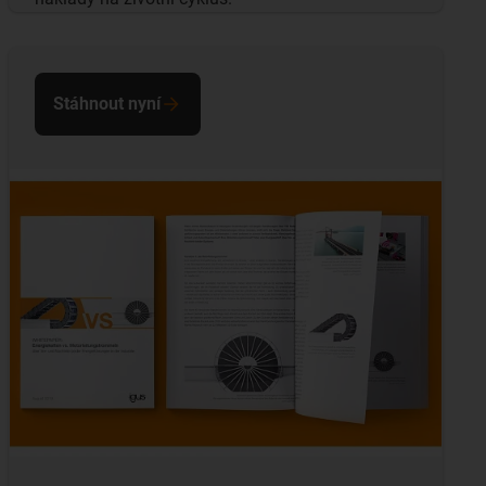
Stáhnout nyní