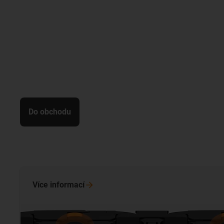
Do obchodu
Více
informací