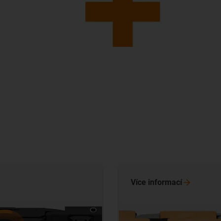
Více
informací