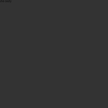
uhé cesty