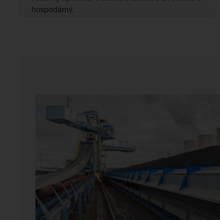
hospodárný.