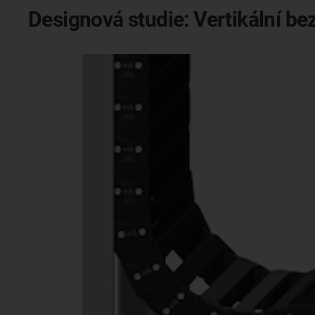
Designová studie: Vertikální b