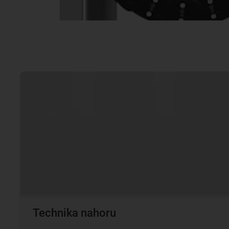
Technika nahoru