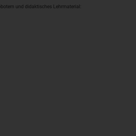
Robotern und didaktisches Lehrmaterial: