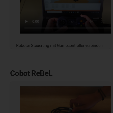
Roboter-Steuerung mit Gamecontroller verbinden
Cobot ReBeL