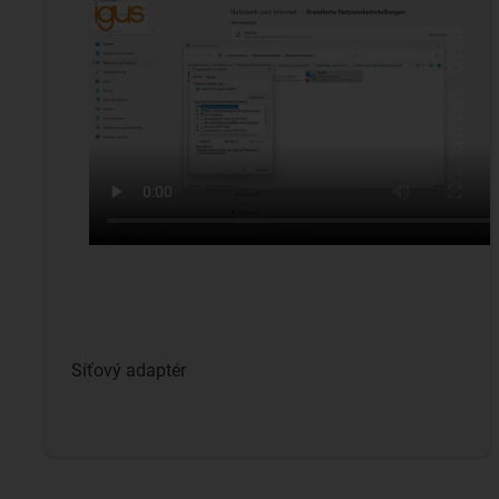
Síťový adaptér