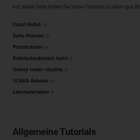
Auf dieser Seite finden Sie Video-Tutorials zu allen igus 
Cobot
ReBeL
Delta-Roboter
Portalroboter
Roboterbaukasten
Apiro
Gelový router
robolink
SCARA-Roboter
Lehrmaterialien
Allgemeine Tutorials