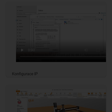
Konfigurace IP