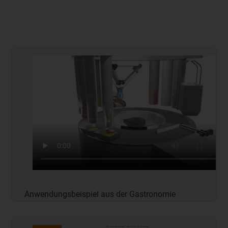
Anwendungsbeispiel aus der Gastronomie