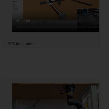
SPS-Integration