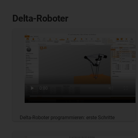
Delta-Roboter
Delta-Roboter programmieren: erste Schritte