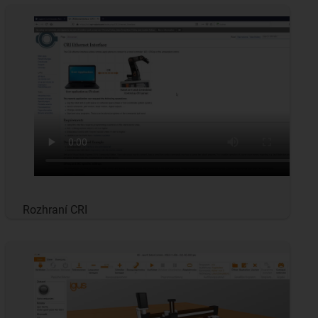
Rozhraní CRI