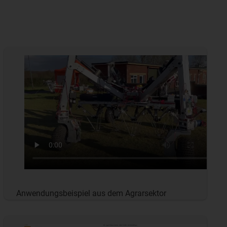
Anwendungsbeispiel aus dem Agrarsektor