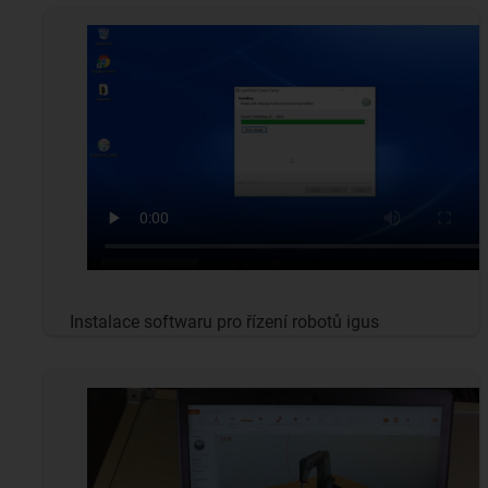
Instalace softwaru pro řízení robotů igus