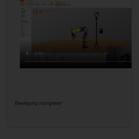
Bewegung navigieren