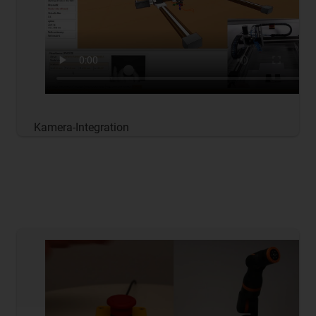
Kamera-Integration