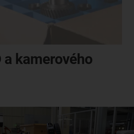
D a kamerového