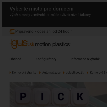
Vyberte místo pro doručení
Výběr stránky země/oblasti může ovlivnit různé faktory
Připraveno k odeslání od 24 hodin
Obchod
Konfigurátory
Informace o výrobku
Domovská stránka
Automatizace
oblasti použití
Kamerový Sy