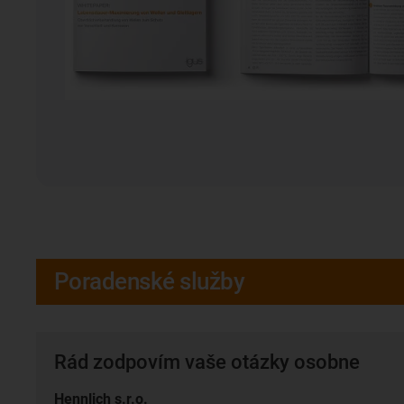
Poradenské služby
Rád zodpovím vaše otázky osobne
Hennlich s.r.o.