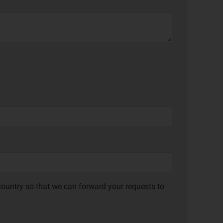
ountry so that we can forward your requests to