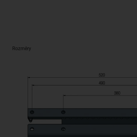
Rozměry