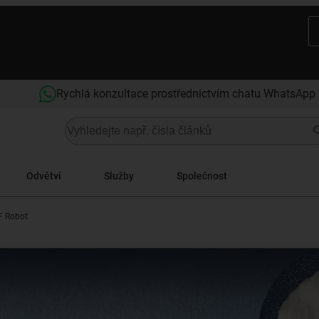
Rychlá konzultace prostřednictvím chatu WhatsApp
Odvětví
Služby
Společnost
F Robot