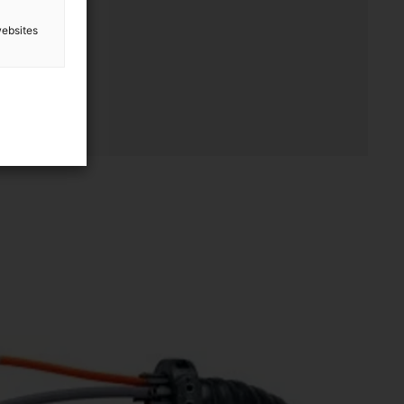
websites