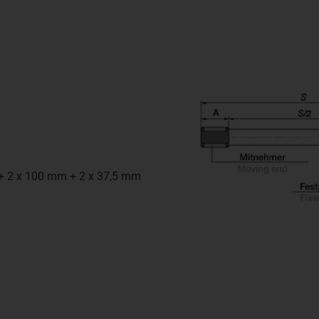
 + 2 x 100 mm + 2 x 37,5 mm