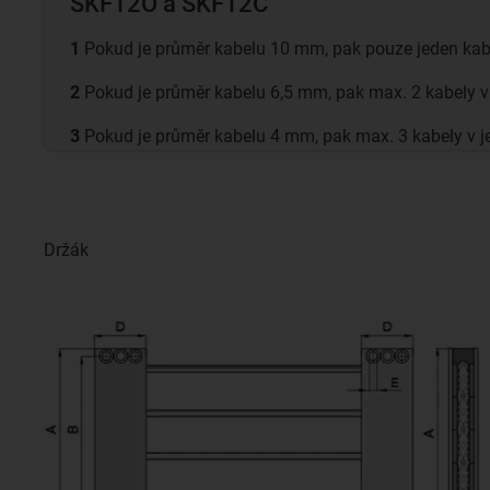
SKF12O a SKF12C
1
Pokud je průměr kabelu 10 mm, pak pouze jeden kabe
2
Pokud je průměr kabelu 6,5 mm, pak max. 2 kabely v 
3
Pokud je průměr kabelu 4 mm, pak max. 3 kabely v j
Držák