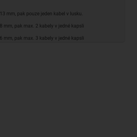
13 mm, pak pouze jeden kabel v lusku.
8 mm, pak max. 2 kabely v jedné kapsli
6 mm, pak max. 3 kabely v jedné kapsli