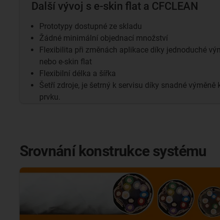
Další vývoj s e-skin flat a CFCLEAN
Prototypy dostupné ze skladu
Žádné minimální objednací množství
Flexibilita při změnách aplikace díky jednoduché 
nebo e-skin flat
Flexibilní délka a šířka
Šetří zdroje, je šetrný k servisu díky snadné výměně
prvku.
Srovnání konstrukce systému