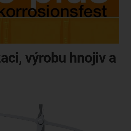
ci, výrobu hnojiv a