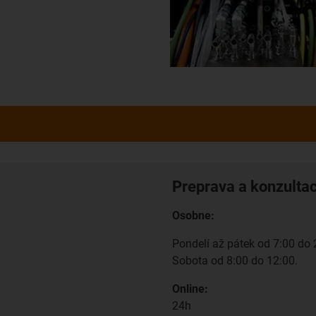
Preprava a konzulta
Osobne:
Pondelí až pátek od 7:00 do 
Sobota od 8:00 do 12:00.
Online:
24h