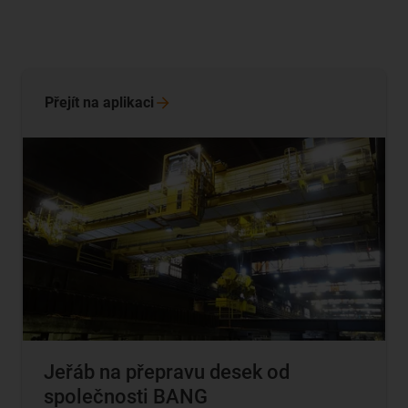
Přejít na
aplikaci
Jeřáb na přepravu desek od
společnosti BANG