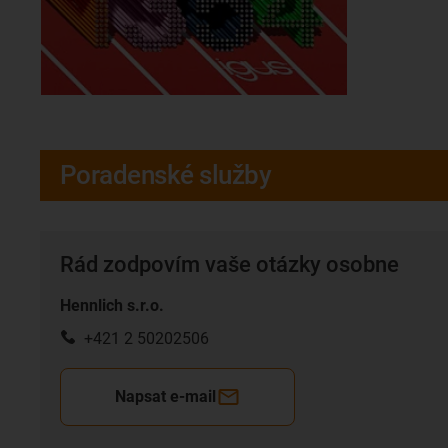
Poradenské služby
Rád zodpovím vaše otázky osobne
Hennlich s.r.o.
+421 2 50202506
Napsat e-mail