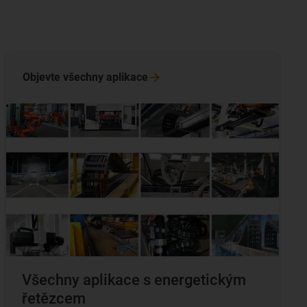
Objevte všechny
aplikace
Všechny aplikace s energetickým
řetězcem