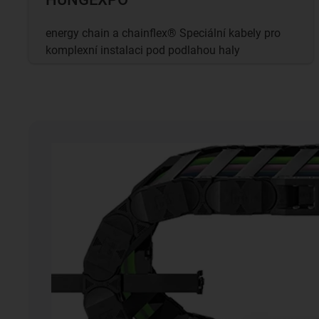
energy chain a chainflex® Speciální kabely pro
komplexní instalaci pod podlahou haly