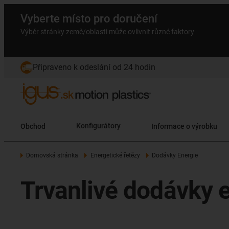
Vyberte místo pro doručení
Výběr stránky země/oblasti může ovlivnit různé faktory
Připraveno k odeslání od 24 hodin
Obchod
Konfigurátory
Informace o výrobku
Domovská stránka
Energetické řetězy
Dodávky Energie
Trvanlivé dodávky 