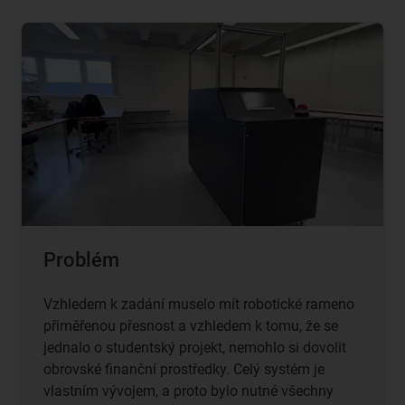
Problém
Vzhledem k zadání muselo mít robotické rameno
přiměřenou přesnost a vzhledem k tomu, že se
jednalo o studentský projekt, nemohlo si dovolit
obrovské finanční prostředky. Celý systém je
vlastním vývojem, a proto bylo nutné všechny