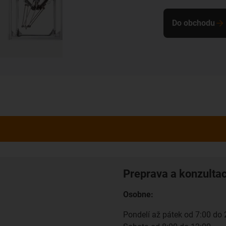
Do obchodu
Preprava a konzulta
Osobne:
Pondelí až pátek od 7:00 do 