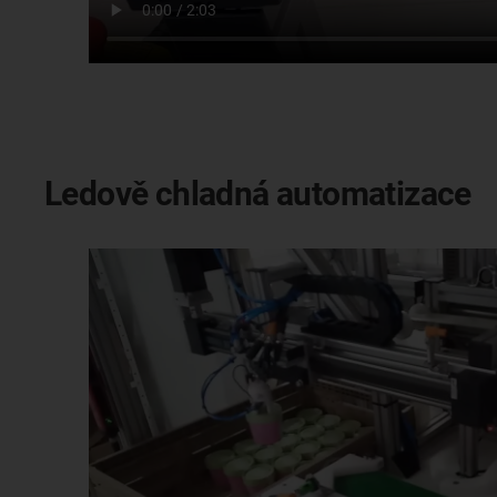
Ledově chladná automatizace