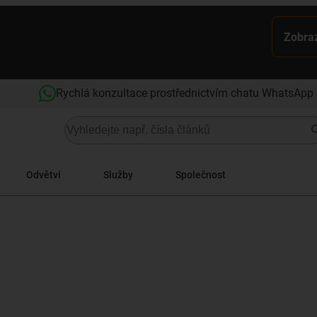
Zobraz
Rychlá konzultace prostřednictvím chatu WhatsApp
Odvětví
Služby
Společnost