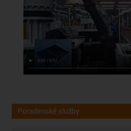
Poradenské služby