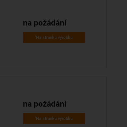
na požádání
'Na stránku výrobku
na požádání
'Na stránku výrobku