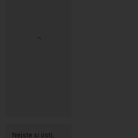
Nejste si jisti,