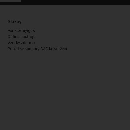
Služby
Funkce myigus
Online nástroje
Vzorky zdarma
Portál se soubory CAD ke stažení