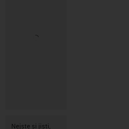
Nejste si jisti,