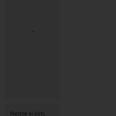
Nejste si jisti,