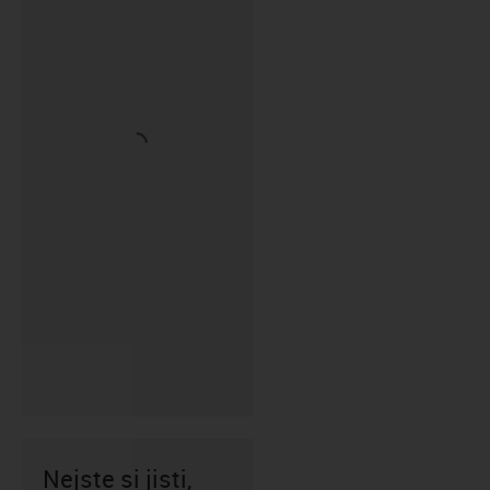
Nejste si jisti,