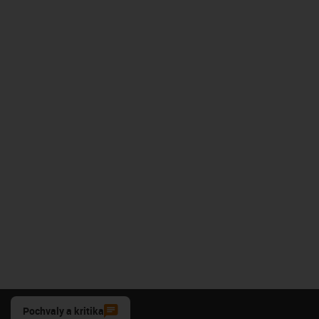
Pochvaly a kritika