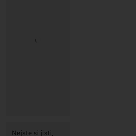
Nejste si jisti,