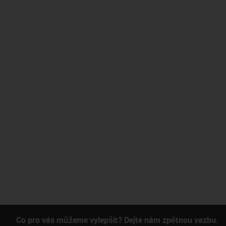
Co pro vás můžeme vylepšit? Dejte nám zpětnou vazbu.