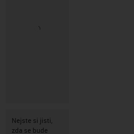
Nejste si jisti,
zda se bude