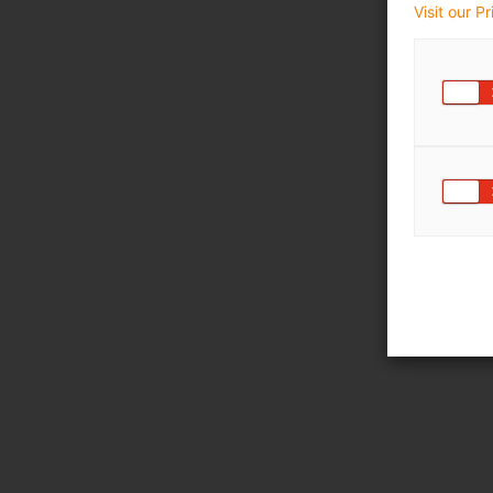
Visit our P