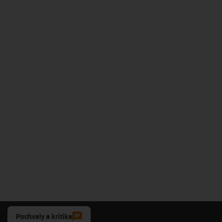
Pochvaly a kritika