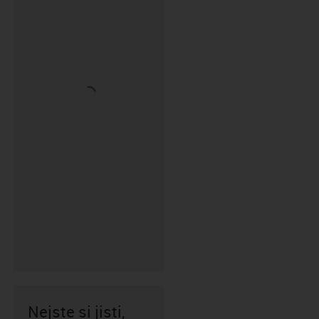
Nejste si jisti,