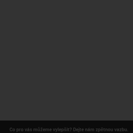
Co pro vás můžeme vylepšit? Dejte nám zpětnou vazbu.