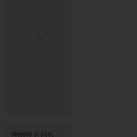
Nejste si jisti,