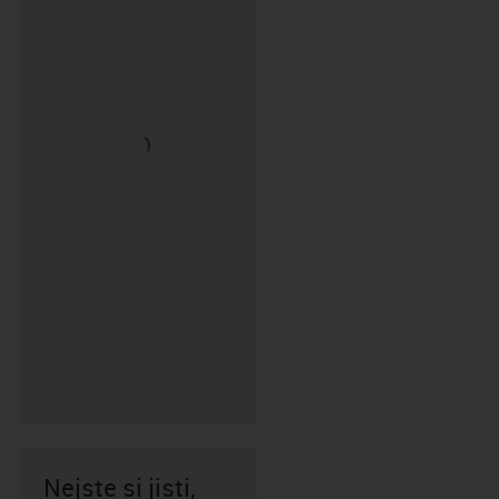
Nejste si jisti,