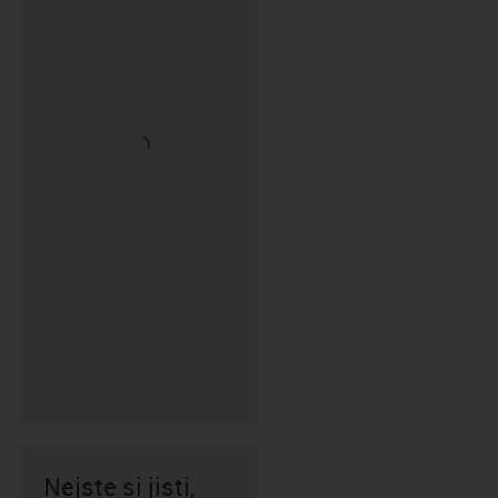
Nejste si jisti,