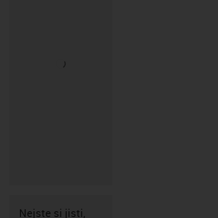
Nejste si jisti,