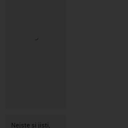
Nejste si jisti,