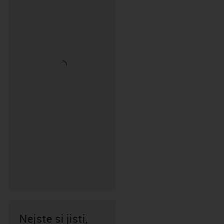
Nejste si jisti,