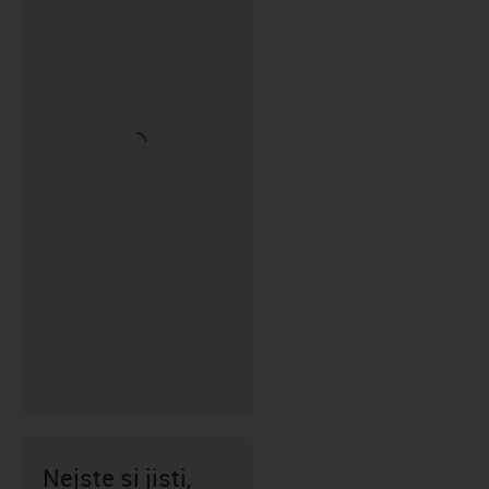
Nejste si jisti,