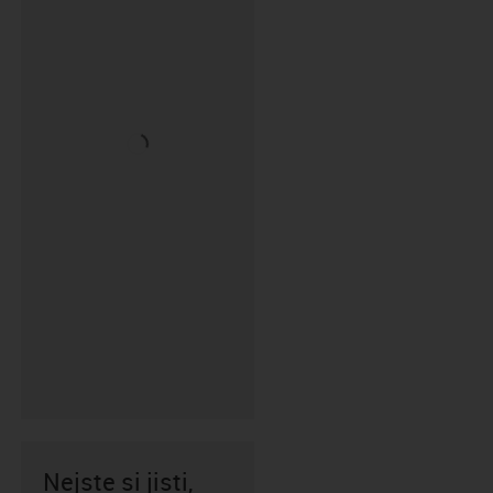
Nejste si jisti,