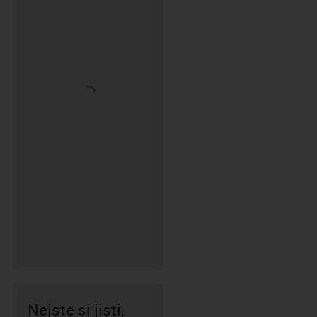
Nejste si jisti,