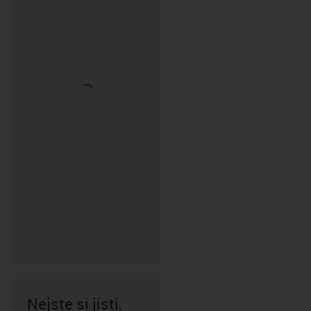
Nejste si jisti,