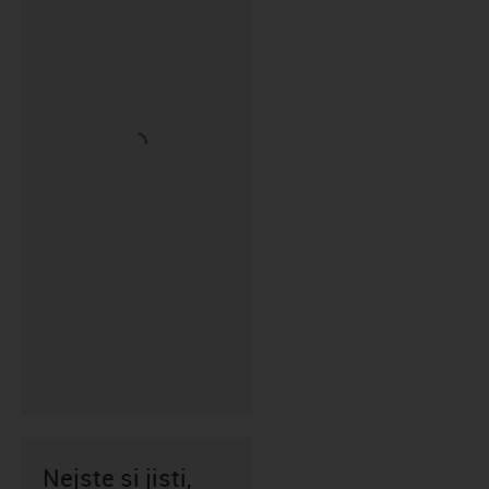
Nejste si jisti,