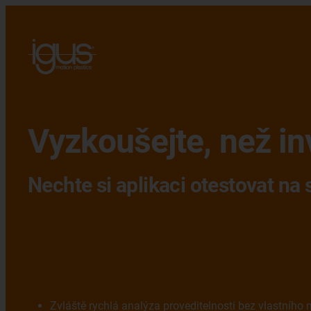
Vyzkoušejte, než in
Nechte si aplikaci otestovat na
Zvláště rychlá analýza proveditelnosti bez vlastního 