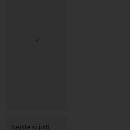
Nejste si jisti,